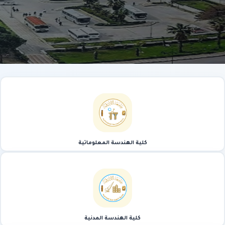
كلية الهندسة المعلوماتية
كلية الهندسة المدنية