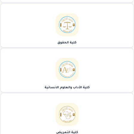
كلية الحقوق
كلية الآداب والعلوم الانسانية
كلية التمريض