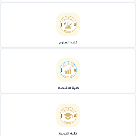
كلية العلوم
كلية الاقتصاد
كلية التربية