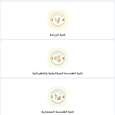
كلية الزراعة
كلية الهندسة الميكانيكية والكهربائية
كلية الهندسة المعمارية