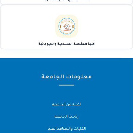
كلية الهندسة المساحية والجيوماتية
معلومات الجامعة
لمحة عن الجامعة
رئاسة الجامعة
الكليات والمعاهد العليا