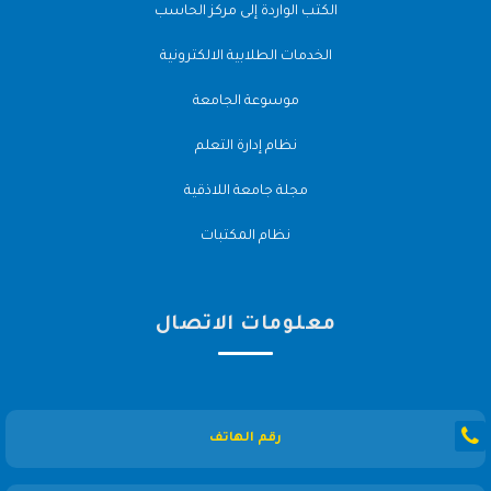
الكتب الواردة إلى مركز الحاسب
الخدمات الطلابية الالكترونية
موسوعة الجامعة
نظام إدارة التعلم
مجلة جامعة اللاذقية
نظام المكتبات
معلومات الاتصال
رقم الهاتف