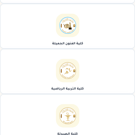
كلية الفنون الجميلة
كلية التربية الرياضية
كلية الصيدلة