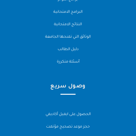
البرامج الامتحانية
النتائج الامتحانية
الوثائق التي تمنحها الجامعة
دليل الطالب
أسئلة متكررة
وصول سريع
الحصول على ايميل أكاديمي
حجز موعد تصحيح مؤتمت