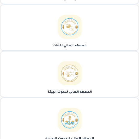
المعهد العالي للغات
المعهد العالي لبحوث البيئة
المعهد العالي للبحوث البحرية