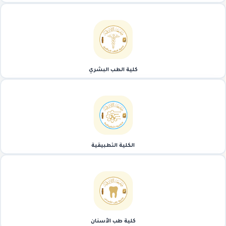
كلية الطب البشري
الكلية التطبيقية
كلية طب الأسنان