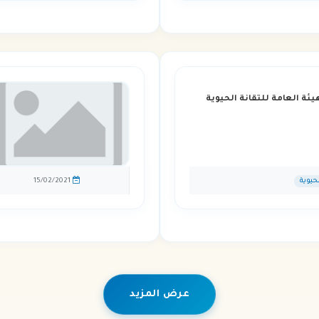
افتتاح دورة تدريبية للعاملين في الهيئة العامة للتقانة الحيوية
لحيوية
15/02/2021
عرض المزيد