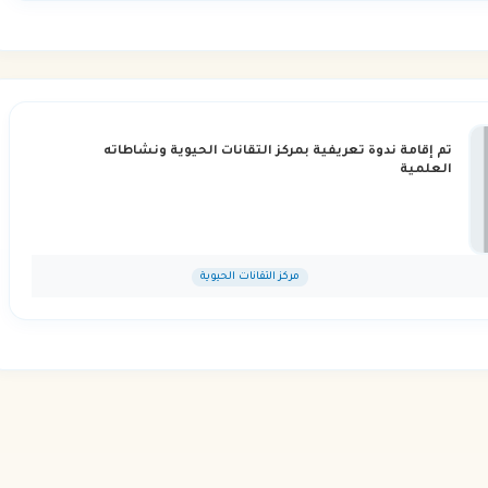
تم إقامة ندوة تعريفية بمركز التقانات الحيوية ونشاطاته
العلمية
مركز التقانات الحيوية