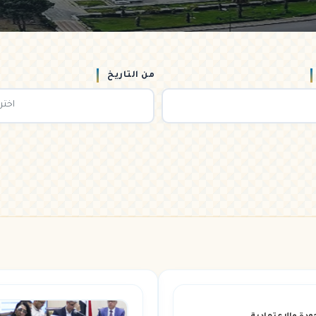
من التاريخ