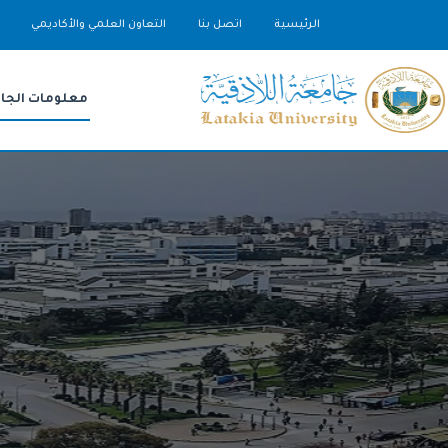
الرئيسية
اتصل بنا
التعاون العلمي والأكاديمي
معلومات الجا