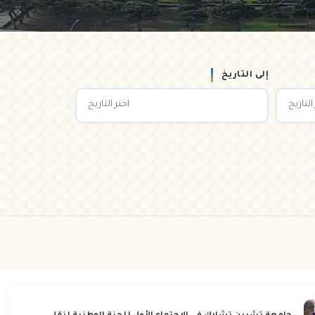
إلى التاريخ