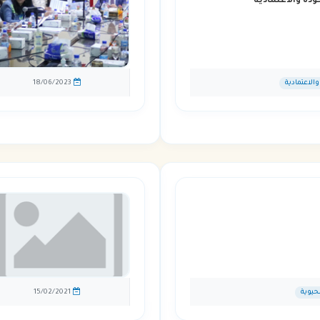
ودة والاعتمادية
الاعتمادية
18/06/2023
لحيوية
15/02/2021