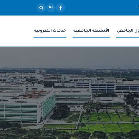
+A
ول الجامعي
الأنشطة الجامعية
خدمات الكترونية