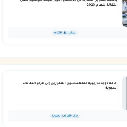
جامعة تشرين تشارك في الاجتماع الأول للجنة الوطنية لنقل
التقانة للعام 2023
مكتب نقل التقانة
إقامة دورة تدريبية للمهندسين المفرزين إلى مركز التقانات
الحيوية
مركز التقانات الحيوية