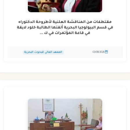
مقتطفات من المناقشة العلنية لأطروحة الدكتوراه
في قسم البيولوجيا البحرية ألقتها الطالبة خلود لايقة
في قاعة المؤتمرات في ك ...
المعهد العالي للبحوث البحرية
03/08/2026