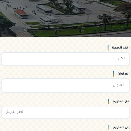
اختر الجهة
العنوان
من التاريخ
إلى التاريخ