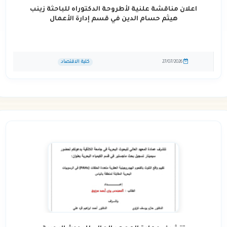
اعلان مناقشة علنية لأطروحة الدكتوراه للباحثة زينب
هيثم حسام الدين في قسم إدارة الأعمال
كلية الاقتصاد
27/07/2026