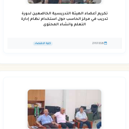
تكريم أعضاء الهيئة التدريسية الخاضعين لدورة
تدريب في مركز الحاسب حول استخدام نظام إدارة
التعلم وانشاء المحتوى
كلية الاقتصاد
27/07/2026