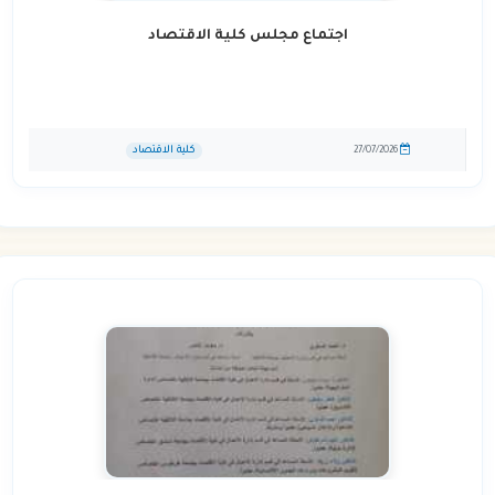
اجتماع مجلس كلية الاقتصاد
كلية الاقتصاد
27/07/2026