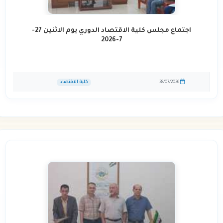
اجتماع مجلس كلية الاقتصاد الدوري يوم الاثنين 27-
7-2026
كلية الاقتصاد
28/07/2026