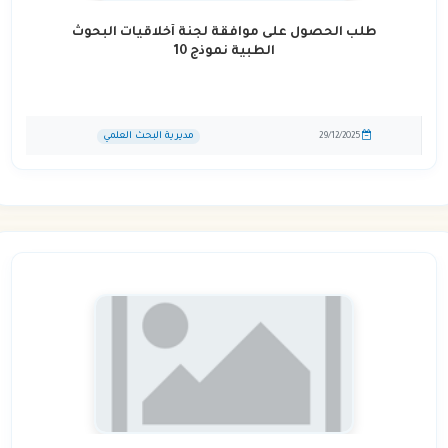
طلب الحصول على موافقة لجنة أخلاقيات البحوث
الطبية نموذج 10
مديرية البحث العلمي
29/12/2025