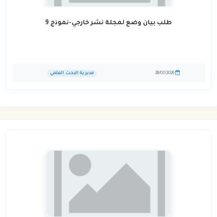
طلب بيان وضع لمجلة نشر خارجي-نموذج 9
مديرية البحث العلمي
28/07/2026