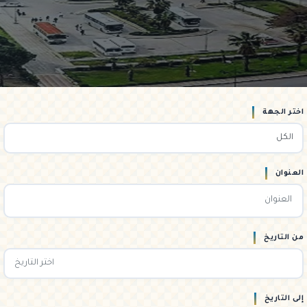
اختر الجهة
العنوان
من التاريخ
إلى التاريخ