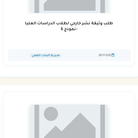
طلب وثيقة نشر خارجي لطلاب الدراسات العليا
-نموذج 6
مديرية البحث العلمي
28/07/2026