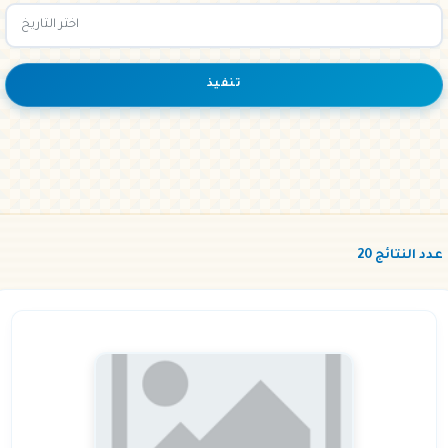
تنفيذ
عدد النتائج 20