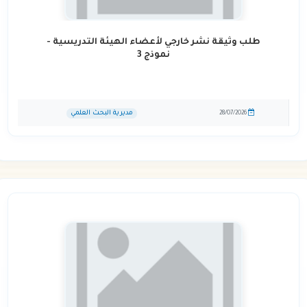
طلب وثيقة نشر خارجي لأعضاء الهيئة التدريسية -
نموذج 3
مديرية البحث العلمي
28/07/2026