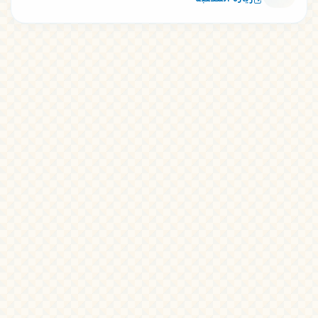
زيارة المكتبة