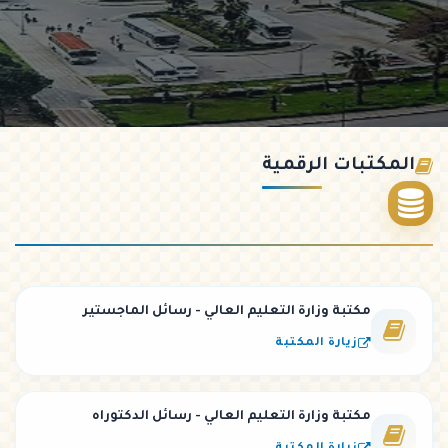
المكتبات الرقمية
مكتبة وزارة التعليم العالي - رسائل الماجستير
زيارة المكتبة
مكتبة وزارة التعليم العالي - رسائل الدكتوراه