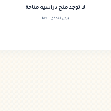
لا توجد منح دراسية متاحة
يرجى التحقق لاحقاً