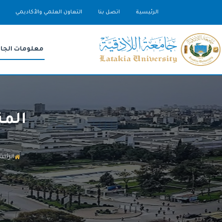
الرئيسية
اتصل بنا
التعاون العلمي والأكاديمي
معلومات الجا
المن
الرئيس