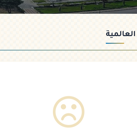
لعالمية