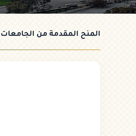
المنح
المقدمة من الجامعات ا