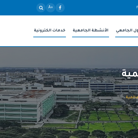
+A
ول الجامعي
الأنشطة الجامعية
خدمات الكترونية
مية
عالمية