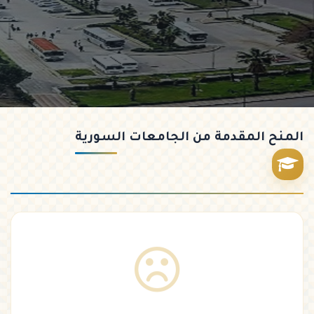
المنح
المقدمة من الجامعات السورية