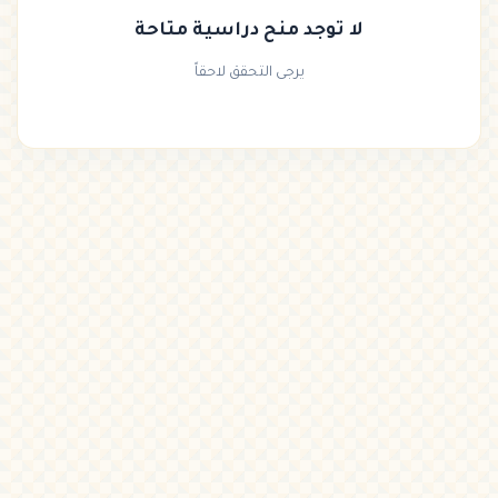
لا توجد منح دراسية متاحة
يرجى التحقق لاحقاً