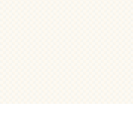
معلومات الجامعة