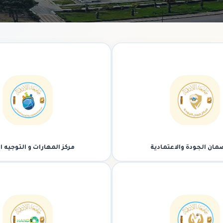
مان الجودة والاعتمادية
مركز المهارات و التوجيه 