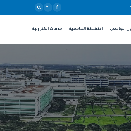
+A
ول الجامعي
الأنشطة الجامعية
خدمات الكترونية