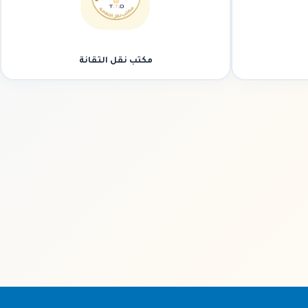
مكتب نقل التقانة