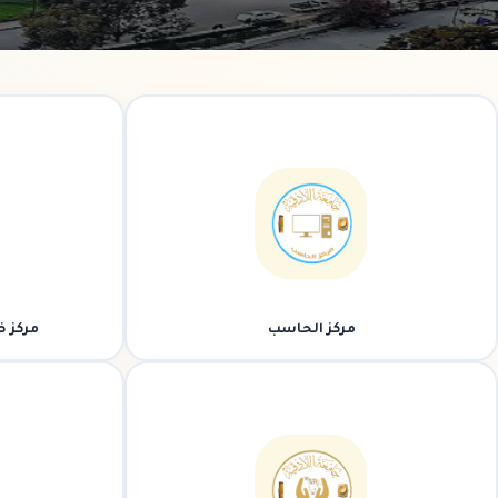
مركز الحاسب
مركز ض