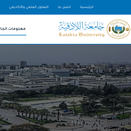
الرئيسية
اتصل بنا
التعاون العلمي والأكاديمي
معلومات الجا