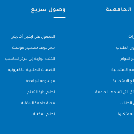
 الجامعية
وصول سريع
رات
الحصول على ايميل أكاديمي
 الطلاب
حجز موعد تصحيح مؤتمت
 الدوام
الكتب الواردة إلى مركز الحاسب
مج الامتحانية
الخدمات الطلابية الالكترونية
ئج الامتحانية
موسوعة الجامعة
ئق التي تمنحها الجامعة
نظام إدارة التعلم
 الطالب
مجلة جامعة اللاذقية
ة متكررة
نظام المكتبات