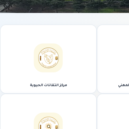
المهني
مركز التقانات الحيوية