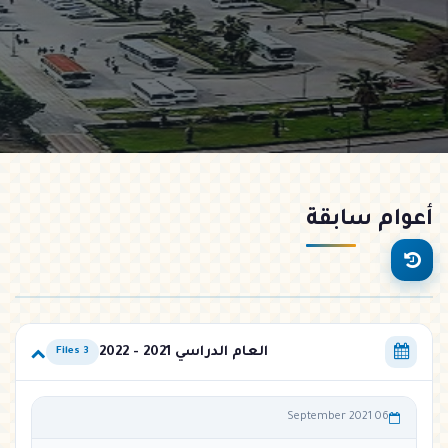
أعوام
سابقة
العام الدراسي 2021 - 2022
3 Files
06 September 2021