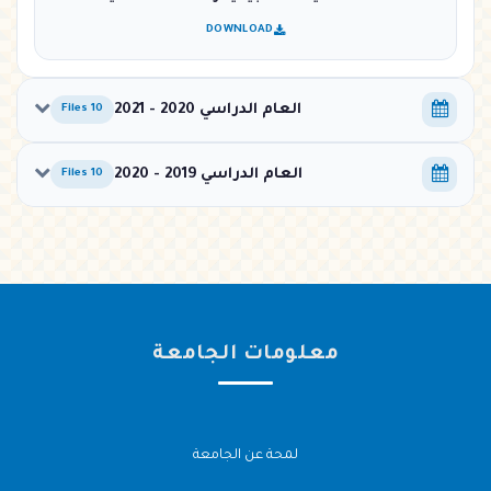
DOWNLOAD
العام الدراسي 2020 - 2021
10 Files
العام الدراسي 2019 - 2020
10 Files
معلومات الجامعة
لمحة عن الجامعة