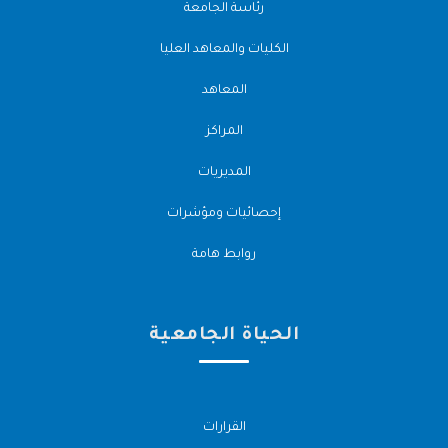
رئاسة الجامعة
الكليات والمعاهد العليا
المعاهد
المراكز
المديريات
إحصائيات ومؤشرات
روابط هامة
الحياة الجامعية
القرارات