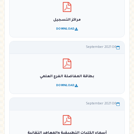
مراكز التسجيل
DOWNLOAD
06 September 2021
بطاقة المفاضلة الفرع العلمي
DOWNLOAD
06 September 2021
أسماء الكليات التطبيقية والمعاهد التقانية