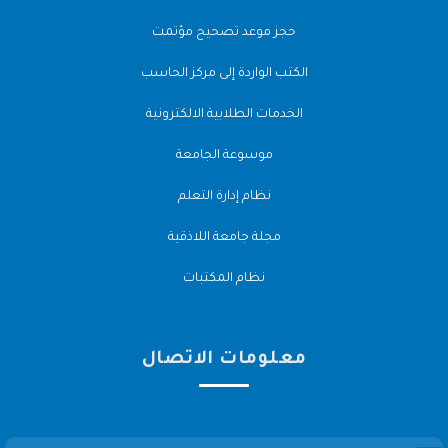
حجز موعد تصحيح مؤتمت
الكتب الواردة إلى مركز الحاسب
الخدمات الطلابية الالكترونية
موسوعة الجامعة
نظام إدارة التعلم
مجلة جامعة اللاذقية
نظام المكتبات
معلومات الاتصال