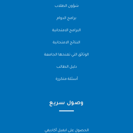
شؤون الطلاب
برامج الدوام
البرامج الامتحانية
النتائج الامتحانية
الوثائق التي تمنحها الجامعة
دليل الطالب
أسئلة متكررة
وصول سريع
الحصول على ايميل أكاديمي