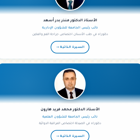
الأستاذ الدكتور منذر بدر أسعد
نائب رئيس الجامعة للشؤون الإدارية
دكتوراه في طب الأسنان اختصاص جراحة الفم والفكين
→
السيرة الذاتية
الأستاذ الدكتور محمد فريد هارون
نائب رئيس الجامعة للشؤون العلمية
دكتوراه في الصيدلة اختصاص المراقبة الدوائية
→
السيرة الذاتية