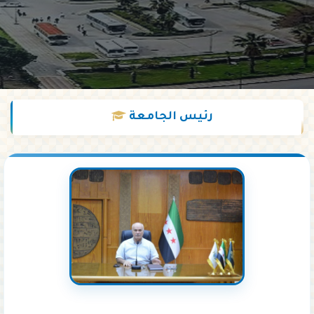
رئيس
الجامعة