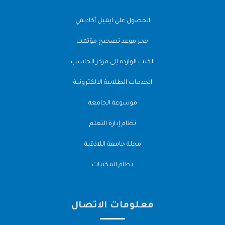
الحصول على ايميل أكاديمي
حجز موعد تصحيح مؤتمت
الكتب الواردة إلى مركز الحاسب
الخدمات الطلابية الالكترونية
موسوعة الجامعة
نظام إدارة التعلم
مجلة جامعة اللاذقية
نظام المكتبات
معلومات الاتصال