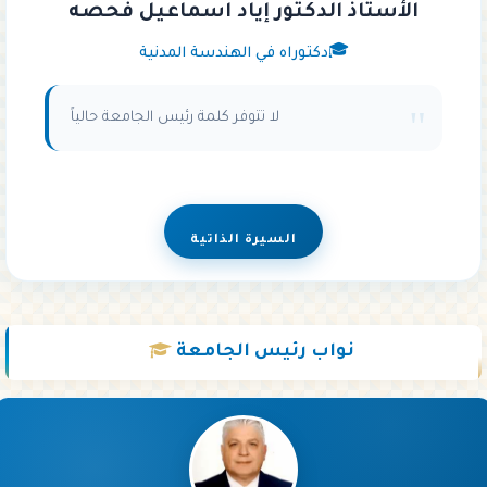
الأستاذ الدكتور إياد اسماعيل فحصه
دكتوراه في الهندسة المدنية
لا تتوفر كلمة رئيس الجامعة حالياً
السيرة الذاتية
نواب
رئيس الجامعة