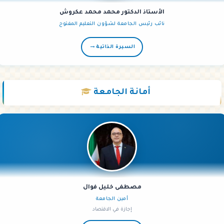
الأستاذ الدكتور محمد محمد عكروش
نائب رئيس الجامعة لشؤون التعليم المفتوح
→
السيرة الذاتية
أمانة
الجامعة
مصطفى خليل فوال
أمين الجامعة
إجازة في الاقتصاد