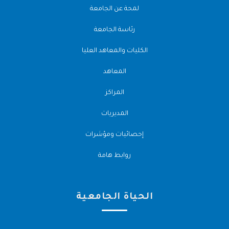
لمحة عن الجامعة
رئاسة الجامعة
الكليات والمعاهد العليا
المعاهد
المراكز
المديريات
إحصائيات ومؤشرات
روابط هامة
الحياة الجامعية