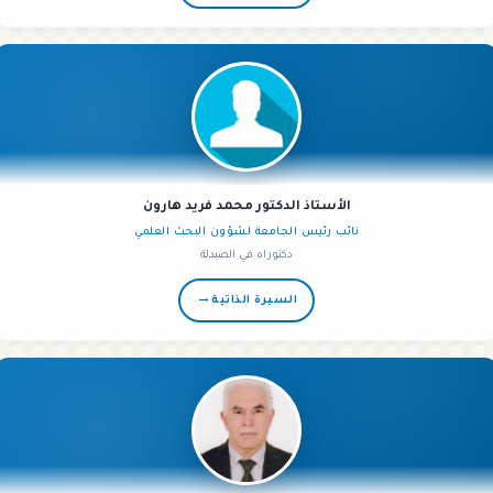
الأستاذ الدكتور محمد فريد هارون
نائب رئيس الجامعة لشؤون البحث العلمي
دكتوراه في الصيدلة
→
السيرة الذاتية