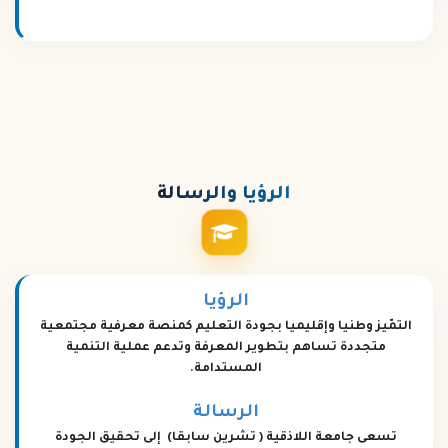
الرؤيا
والرسالة
الرؤيا
التمّيز وطنيا وإقليميا بجودة التعليم كمنصة معرفية مجتمعية
متجددة تساهم بتطوير المعرفة وتدعم عملية التنمية
المستدامة.
الرسالة
تسعى جامعة اللاذقية ( تشرين سابقا) إلى تحقيق الجودة