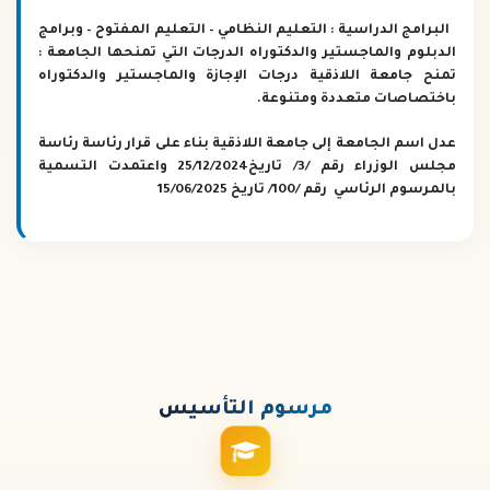
البرامج الدراسية : التعليم النظامي – التعليم المفتوح – وبرامج
الدبلوم والماجستير والدكتوراه الدرجات التي تمنحها الجامعة :
تمنح جامعة اللاذقية درجات الإجازة والماجستير والدكتوراه
باختصاصات متعددة ومتنوعة.
عدل اسم الجامعة إلى جامعة اللاذقية بناء على قرار رئاسة رئاسة
مجلس الوزراء رقم /3/ تاريخ
25/12/2024
واعتمدت التسمية
بالمرسوم الرئاسي رقم /100/ تاريخ 15/06/2025
مرسوم
التأسيس