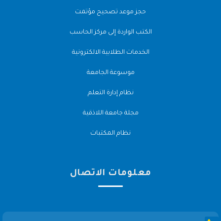
حجز موعد تصحيح مؤتمت
الكتب الواردة إلى مركز الحاسب
الخدمات الطلابية الالكترونية
موسوعة الجامعة
نظام إدارة التعلم
مجلة جامعة اللاذقية
نظام المكتبات
معلومات الاتصال