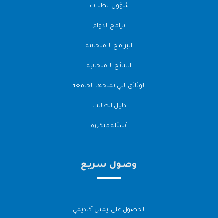
شؤون الطلاب
برامج الدوام
البرامج الامتحانية
النتائج الامتحانية
الوثائق التي تمنحها الجامعة
دليل الطالب
أسئلة متكررة
وصول سريع
الحصول على ايميل أكاديمي