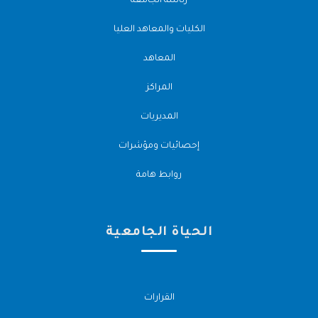
رئاسة الجامعة
الكليات والمعاهد العليا
المعاهد
المراكز
المديريات
إحصائيات ومؤشرات
روابط هامة
الحياة الجامعية
القرارات