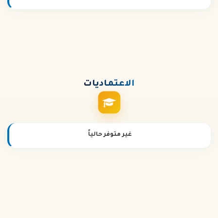
الاعتماديات
غير متوفر حالياً