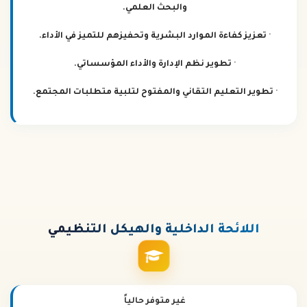
والبحث العلمي.
· تعزيز كفاءة الموارد البشرية وتحفيزهم للتميز في الأداء.
· تطوير نظم الإدارة والأداء المؤسساتي.
· تطوير التعليم التقاني والمفتوح لتلبية متطلبات المجتمع.
اللائحة
الداخلية والهيكل التنظيمي
غير متوفر حالياً