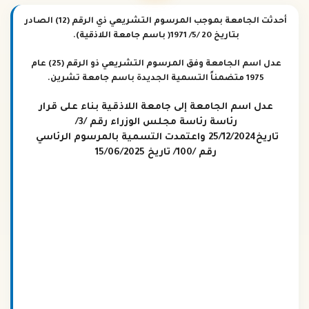
أحدثت الجامعة بموجب المرسوم التشريعي ذي الرقم (12) الصادر
بتاريخ 20 /5/ 1971( باسم جامعة اللاذقية).
عدل اسم الجامعة وفق المرسوم التشريعي ذو الرقم (25) عام
1975 متضمناً التسمية الجديدة باسم جامعة تشرين.
عدل اسم الجامعة إلى جامعة اللاذقية بناء على قرار
رئاسة رئاسة مجلس الوزراء رقم /3/
تاريخ
25/12/2024
واعتمدت التسمية بالمرسوم الرئاسي
رقم /100/ تاريخ 15/06/2025