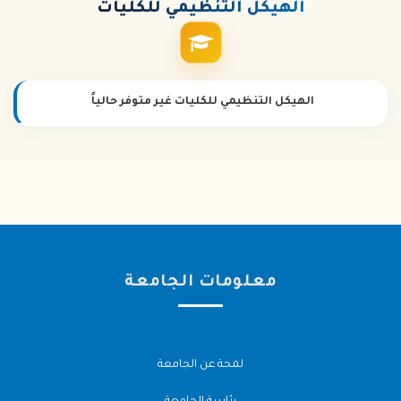
الهيكل
التنظيمي للكليات
الهيكل التنظيمي للكليات غير متوفر حالياً
معلومات الجامعة
لمحة عن الجامعة