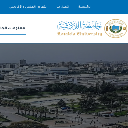
الرئيسية
اتصل بنا
التعاون العلمي والأكاديمي
معلومات الجا