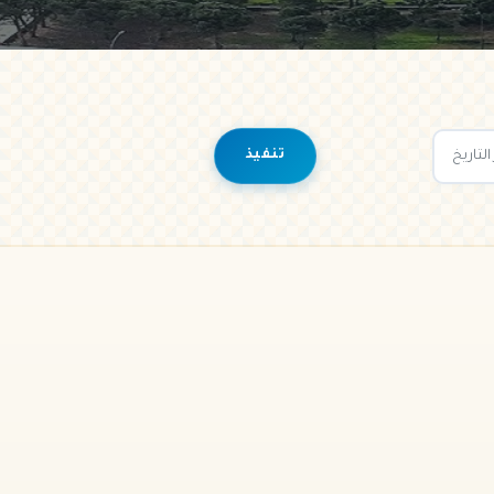
تنفيذ