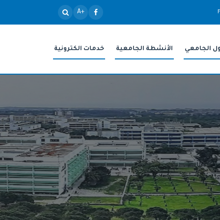
+A
ول الجامعي
الأنشطة الجامعية
خدمات الكترونية