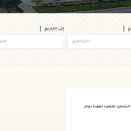
خ
إلى التاريخ
 الشامل تمهيدا لعودة دوام