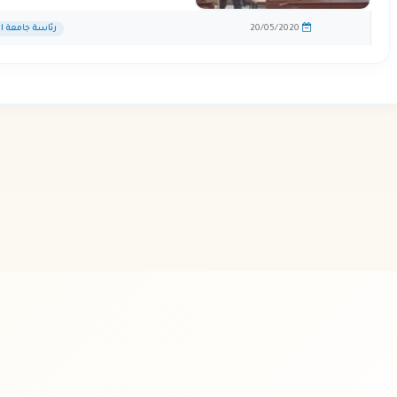
20/05/2020
رئاسة جامعة ال