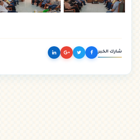
شارك الخبر