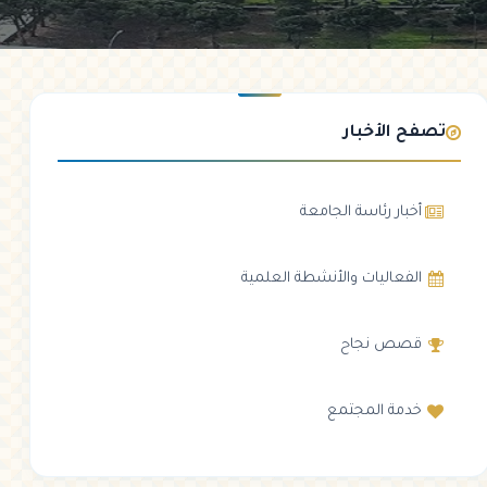
تصفح الأخبار
أخبار رئاسة الجامعة
الفعاليات والأنشطة العلمية
قصص نجاح
خدمة المجتمع