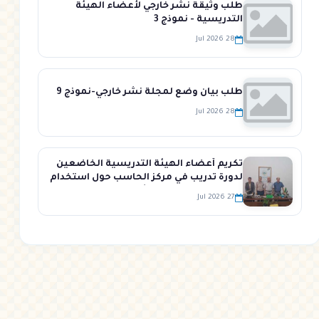
طلب وثيقة نشر خارجي لأعضاء الهيئة
التدريسية - نموذج 3
28 Jul 2026
طلب بيان وضع لمجلة نشر خارجي-نموذج 9
28 Jul 2026
تكريم أعضاء الهيئة التدريسية الخاضعين
لدورة تدريب في مركز الحاسب حول استخدام
نظام إدارة التعلم وانشاء المحتوى
27 Jul 2026