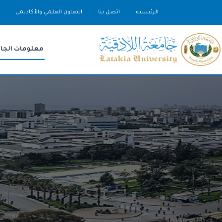
الرئيسية
اتصل بنا
التعاون العلمي والأكاديمي
معلومات الجا