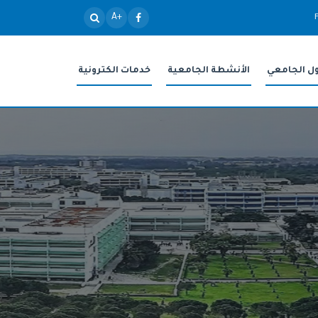
+A
ول الجامعي
الأنشطة الجامعية
خدمات الكترونية