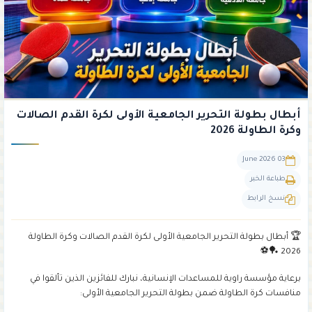
أبطال بطولة التحرير الجامعية الأولى لكرة القدم الصالات
وكرة الطاولة 2026
03 June 2026
طباعة الخبر
نسخ الرابط
🏆 أبطال بطولة التحرير الجامعية الأولى لكرة القدم الصالات وكرة الطاولة
2026 🏓⚽
برعاية مؤسسة راوية للمساعدات الإنسانية، نبارك للفائزين الذين تألقوا في
منافسات كرة الطاولة ضمن بطولة التحرير الجامعية الأولى: