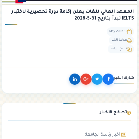
المعهد العالي للغات يعلن إقامة دورة تحضيرية لاختبار
IELTS تبدأ بتاريخ 31-5-2026
10 May 2026
طباعة الخبر
نسخ الرابط
شارك الخبر
تصفح الأخبار
أخبار رئاسة الجامعة