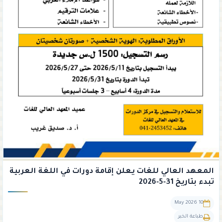
المعهد العالي للغات يعلن إقامة دورات في اللغة العربية
تبدء بتاريخ 31-5-2026
10 May 2026
طباعة الخبر