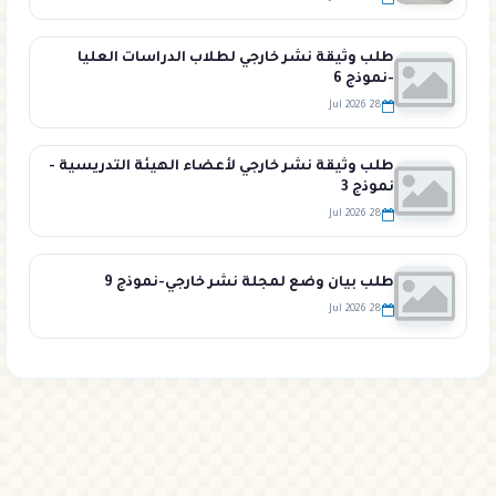
طلب وثيقة نشر خارجي لطلاب الدراسات العليا
-نموذج 6
28 Jul 2026
طلب وثيقة نشر خارجي لأعضاء الهيئة التدريسية -
نموذج 3
28 Jul 2026
طلب بيان وضع لمجلة نشر خارجي-نموذج 9
28 Jul 2026