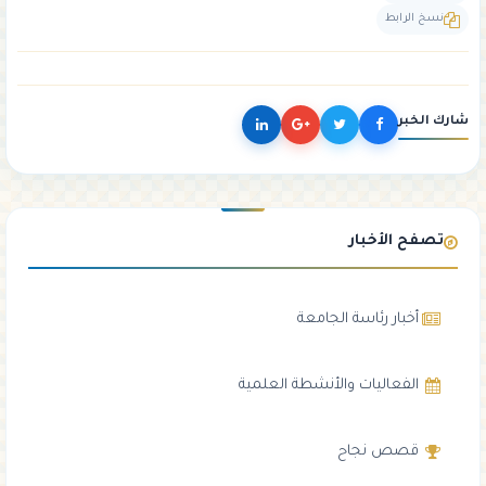
نسخ الرابط
شارك الخبر
تصفح الأخبار
أخبار رئاسة الجامعة
الفعاليات والأنشطة العلمية
قصص نجاح