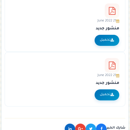
21 June 2022
منشور جديد
تحميل
21 June 2022
منشور جديد
تحميل
شارك الخبر