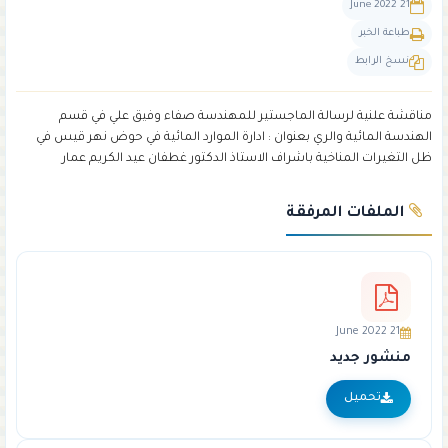
21 June 2022
طباعة الخبر
نسخ الرابط
مناقشة علنية لرسالة الماجستير للمهندسة صفاء وفيق علي في قسم
الهندسة المائية والري بعنوان : ادارة الموارد المائية في حوض نهر قيس في
ظل التغيرات المناخية باشراف الاستاذ الدكتور غطفان عيد الكريم عمار
الملفات المرفقة
21 June 2022
منشور جديد
تحميل