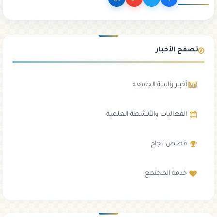
تصفح الأخبار
أخبار رئاسة الجامعة
الفعاليات والأنشطة العلمية
قصص نجاح
خدمة المجتمع