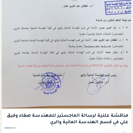
مناقشة علنية لرسالة الماجستير للمهندسة صفاء وفيق
علي في قسم الهندسة المائية والري