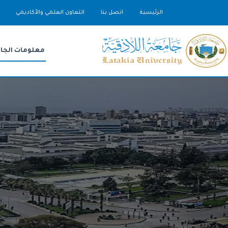
الرئيسية
اتصل بنا
التعاون العلمي والأكاديمي
معلومات الجا