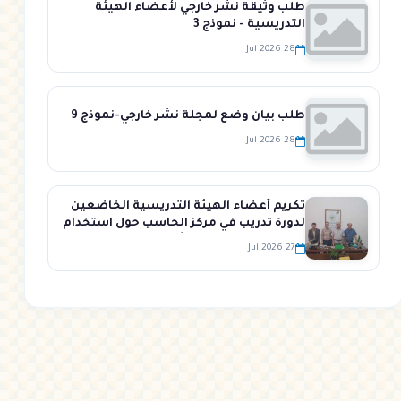
طلب وثيقة نشر خارجي لأعضاء الهيئة
التدريسية - نموذج 3
28 Jul 2026
طلب بيان وضع لمجلة نشر خارجي-نموذج 9
28 Jul 2026
تكريم أعضاء الهيئة التدريسية الخاضعين
لدورة تدريب في مركز الحاسب حول استخدام
نظام إدارة التعلم وانشاء المحتوى
27 Jul 2026