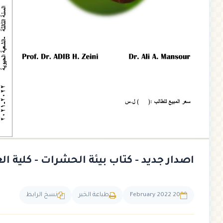
اصدار جديد - كتاب بيئة الحشرات - كلية ال
20 February 2022
طباعة الخبر
نسخ الرابط