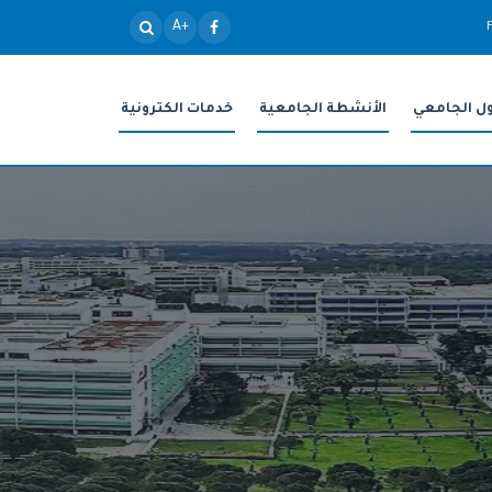
+A
ول الجامعي
الأنشطة الجامعية
خدمات الكترونية