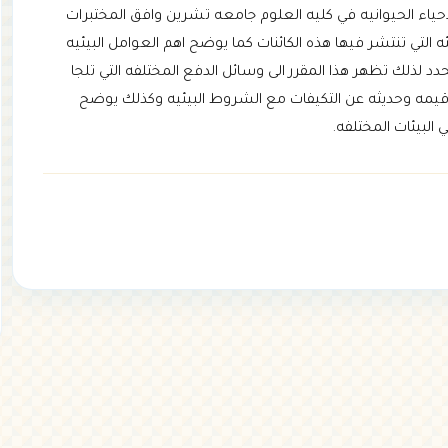
احياء الحيوانيه في كليه العلوم جامعه تشرين وافق المختبرات
التي تنتشر فيها هذه الكائنات كما يوضح اهم العوامل البيئيه
دد لذلك تظهر هذا المقرر الى وسائل الدفع المختلفه التي تلجا
ا قيمه وحديثه عن التكيفات مع الشروط البيئيه وكذلك يوضح
لبيئات المختلفه.