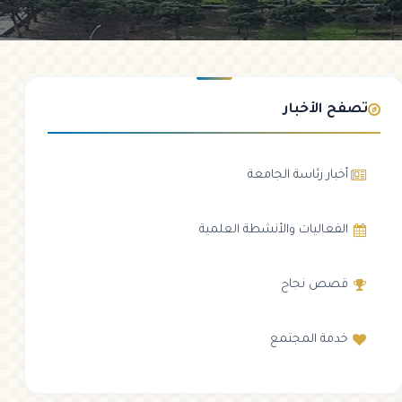
تصفح الأخبار
أخبار رئاسة الجامعة
الفعاليات والأنشطة العلمية
قصص نجاح
خدمة المجتمع