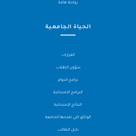
روابط هامة
الحياة الجامعية
القرارات
شؤون الطلاب
برامج الدوام
البرامج الامتحانية
النتائج الامتحانية
الوثائق التي تمنحها الجامعة
دليل الطالب