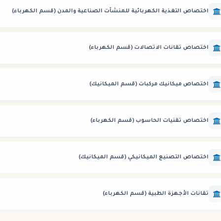
اختصاص التغذية الكهربائية للمنشآت الصناعية والمدن (قسم الكهرباء)
اختصاص تقانات الاتصالات (قسم الكهرباء)
اختصاص ميكانيك مركبات (قسم الميكانيك)
اختصاص تقنيات الحاسوب (قسم الكهرباء)
اختصاص التصنيع الميكانيكي (قسم الميكانيك)
تقانات الأجهزة الطبية (قسم الكهرباء)