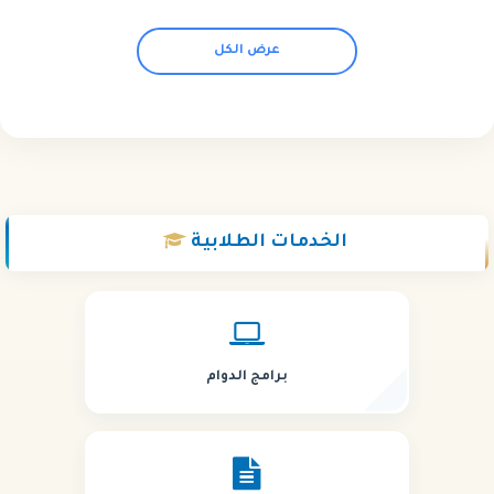
عرض الكل
الخدمات
الطلابية
برامج الدوام