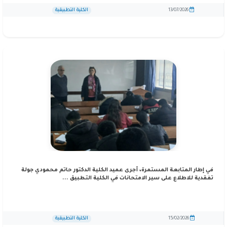
الكلية التطبيقية
13/07/2026
في إطار المتابعة المستمرة، أجرى عميد الكلية الدكتور حاتم محمودي جولة
تفقدية للاطلاع على سير الامتحانات في الكلية التطبيق ...
الكلية التطبيقية
15/02/2026