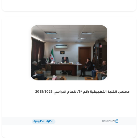
مجلس الكلية التطبيقية رقم /9/ للعام الدراسي 2025/2026
الكلية التطبيقية
06/01/2026