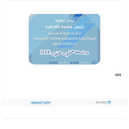
IEEE
الكلية التطبيقية
24/12/2025