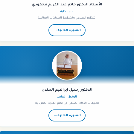
الأستاذ الدكتور حاتم عبد الكريم محمودي
عميد كلية
التنظيم الصناعي وتخطيط المنشآت الصناعية
→
السيرة الذاتية
الدكتور رسيل ابراهيم الجندي
الوكيل العلمي
تطبيقات الذكاء الصنعي في نظم القدرة الكهربائية
→
السيرة الذاتية