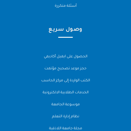
أسئلة متكررة
وصول سريع
الحصول على ايميل أكاديمي
حجز موعد تصحيح مؤتمت
الكتب الواردة إلى مركز الحاسب
الخدمات الطلابية الالكترونية
موسوعة الجامعة
نظام إدارة التعلم
مجلة جامعة اللاذقية