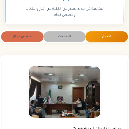
لمتابعة كل جديد يصدر عن الكلية من أخبار واعلانات
وقصص نجاح
الأخبار
الإعلانات
قصص نجاح
مجلس الكلية التطبيقية رقم 27