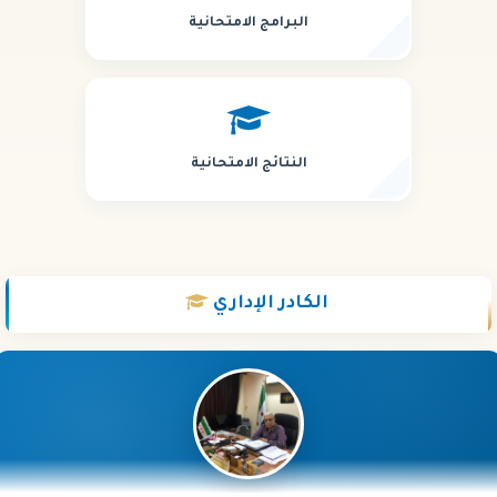
البرامج الامتحانية
النتائج الامتحانية
الكادر
الإداري