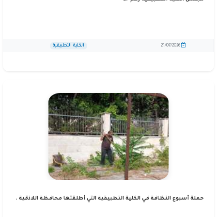
الكلية التطبيقية
21/07/2026
حملة أسبوع النظافة في الكلية التطبيقية التي أطلقتها محافظة اللاذقية .