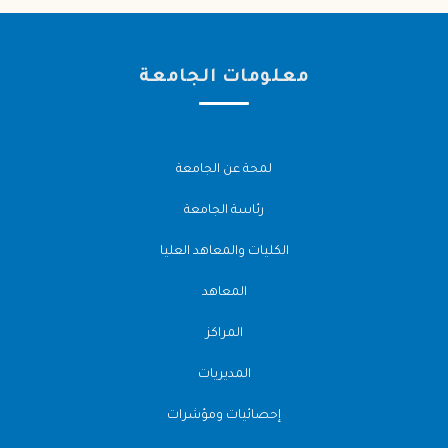
معلومات الجامعة
لمحة عن الجامعة
رئاسة الجامعة
الكليات والمعاهد العليا
المعاهد
المراكز
المديريات
إحصائيات ومؤشرات