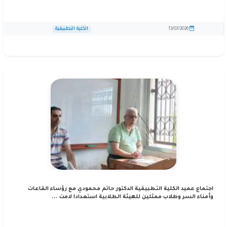
الكلية التطبيقية
13/07/2026
اجتماع عميد الكلية التطبيقية الدكتور حاتم محمودي مع رؤساء القاعات
وأمناء السر وطلاب ممثلين للهيئة الطلابية استعدادا لامت ...