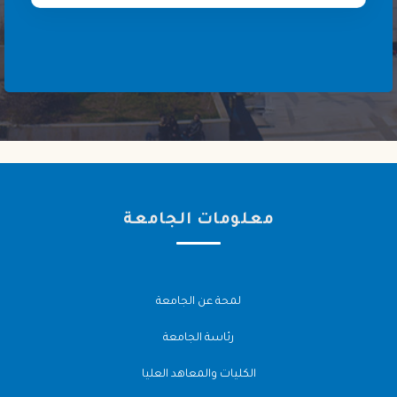
معلومات الجامعة
لمحة عن الجامعة
رئاسة الجامعة
الكليات والمعاهد العليا