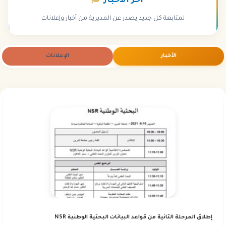
آخر
الأخبار
لمتابعة كل جديد يصدر عن المديرية من أخبار وإعلانات
الأخبار
الإعلانات
إطلاق المرحلة الثانية من قواعد البيانات البحثية الوطنية NSR