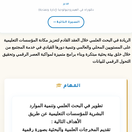
مدير
دكتوراه في الهيدروجيولوجيا (إدارة ونمذجة)
→
السيرة الذاتية
الريادة في البحث العلمي خلال العقد القادم لتعزيز مكانة المؤسسات التعليمية
على المستويين المحلي والعالمي وتنمية دورها القيادي في خدمة المجتمع من
خلال خلق بيئة يحثية مبتكرة وبناء برامج متميزة لمواكبة العصر الرقمي وتحقيق
التحول الرقمي للبيانات
المهام
تطوير في البحث العلمي وتنمية الموارد
البشرية للمؤسسات التعليمية عن طريق
الأهداف التالية :
تقديم المخرجات العلمية والبحثية بصورة رقمية