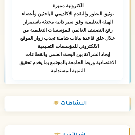
الكترونية مميزة
توثيق التطور والتقدم الاكاديمي للباحثين وأعضاء
الهيئة التعليمية وفق سير ذاتية محدثة باستمرار
رفع التصنيف العالمي للمؤسسات التعليمية من
خلال خلق قاعدة بيانات شاملة تجذب زوار الموقع
الالكتروني للمؤسسات التعليمية
إيجاد الشراكة بين البحث العلمي والقطاعات
الاقتصادية وربط الجامعة بالمجتمع بما يخدم تحقيق
التنمية المستدامة
النشاطات