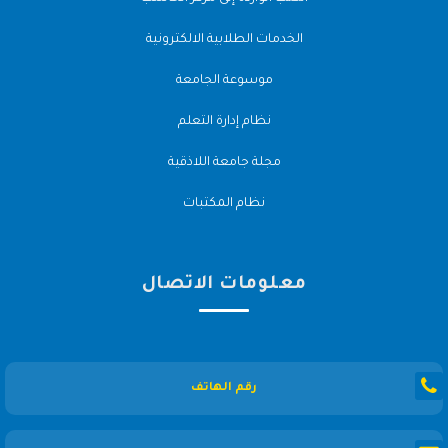
الخدمات الطلابية الالكترونية
موسوعة الجامعة
نظام إدارة التعلم
مجلة جامعة اللاذقية
نظام المكتبات
معلومات الاتصال
رقم الهاتف