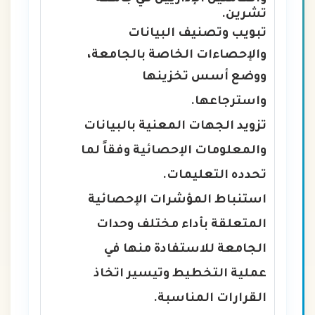
تشرين.
تبويب وتصنيف البيانات
والإحصاءات الخاصة بالجامعة،
ووضع أسس تخزينها
واسترجاعها.
تزويد الجهات المعنية بالبيانات
والمعلومات الإحصائية وفقاً لما
تحدده التعليمات.
استنباط المؤشرات الإحصائية
المتعلقة بأداء مختلف وحدات
الجامعة للاستفادة منها في
عملية التخطيط وتيسير اتخاذ
القرارات المناسبة.