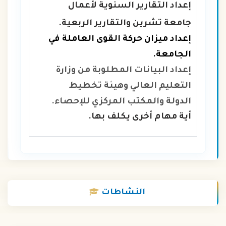
إعداد التقارير السنوية لأعمال
جامعة تشرين والتقارير الربعية.
إعداد ميزان حركة القوى العاملة في
الجامعة.
إعداد البيانات المطلوبة من وزارة
التعليم العالي وهيئة تخطيط
الدولة والمكتب المركزي للإحصاء.
أية مهام أخرى يكلف بها.
النشاطات