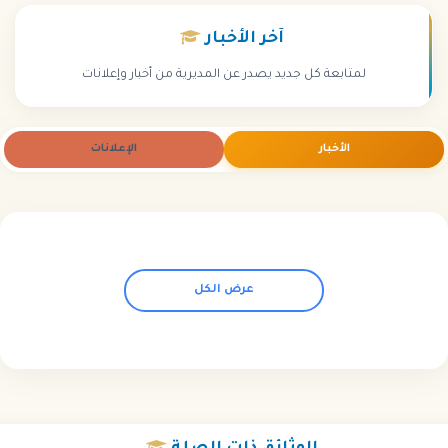
آخر
الأخبار
لمتابعة كل جديد يصدر عن المديرية من أخبار وإعلانات
الأخبار
الإعلانات
عرض الكل