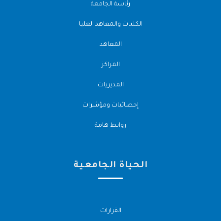
رئاسة الجامعة
الكليات والمعاهد العليا
المعاهد
المراكز
المديريات
إحصائيات ومؤشرات
روابط هامة
الحياة الجامعية
القرارات