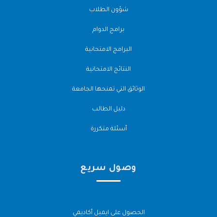
شؤون الطلاب
برامج الدوام
البرامج الامتحانية
النتائج الامتحانية
الوثائق التي تمنحها الجامعة
دليل الطالب
أسئلة متكررة
وصول سريع
الحصول على ايميل أكاديمي