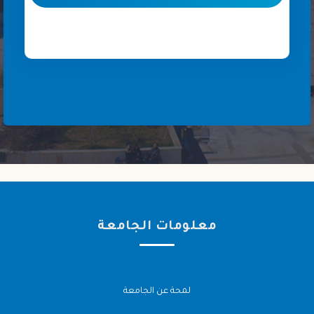
معلومات الجامعة
لمحة عن الجامعة