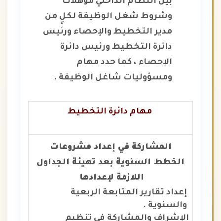
بين النظام الداخلي مؤهلات
وشروط شغل الوظيفة لكلٍ من
مدير التخطيط والإحصاء ورئيس
دائرة التخطيط ورئيس دائرة
الإحصاء ، كما حدد مهام
ومسؤوليات شاغل الوظيفة .
مهام
دائرة التخطيط
المشاركة في إعداد مشروعات
الخطط السنوية بعد تهيئة الجداول
اللازمة لإعدادها
إعداد تقارير المتابعة الربعية
والسنوية .
الإشراف والمشاركة في تنظيم