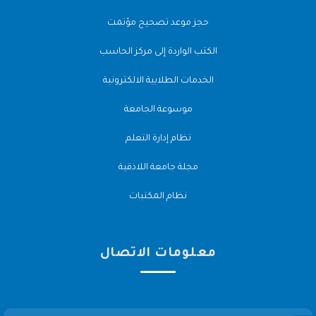
حجز موعد تصحيح مؤتمت
الكتب الواردة إلى مركز الحاسب
الخدمات الطلابية الالكترونية
موسوعة الجامعة
نظام إدارة التعلم
مجلة جامعة اللاذقية
نظام المكتبات
معلومات الاتصال