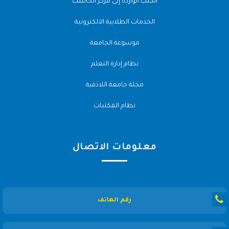
الكتب الواردة إلى مركز الحاسب
الخدمات الطلابية الالكترونية
موسوعة الجامعة
نظام إدارة التعلم
مجلة جامعة اللاذقية
نظام المكتبات
معلومات الاتصال
رقم الهاتف