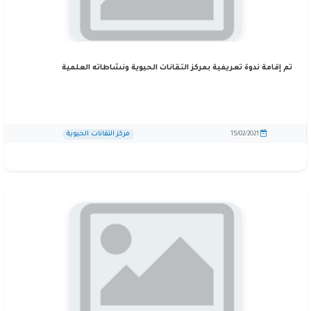
تم إقامة ندوة تعريفية بمركز التقانات الحيوية ونشاطاته العلمية
مركز التقانات الحيوية
15/02/2021