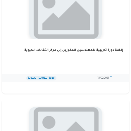
إقامة دورة تدريبية للمهندسين المفرزين إلى مركز التقانات الحيوية
مركز التقانات الحيوية
15/02/2021