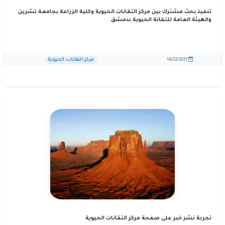
تنفيذ بحث مشترك بين مركز التقانات الحيوية وكلية الزراعة بجامعة تشرين
والهيئة العامة للتقانة الحيوية بدمشق
مركز التقانات الحيوية
14/02/2021
تجربة نشر خبر على صفحة مركز التقانات الحيوية