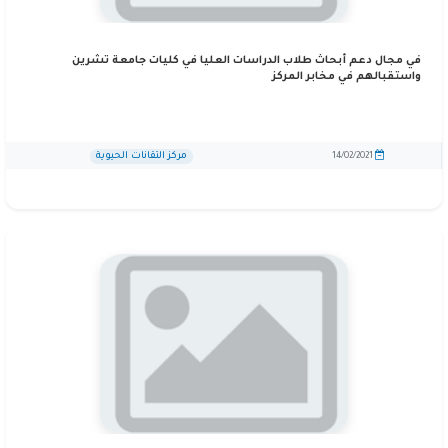
في مجال دعم أبحاث طلاب الدراسات العليا في كليات جامعة تشرين
واستقبالهم في مخابر المركز
مركز التقانات الحيوية
14/02/2021