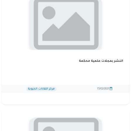
النشر بمجلات علمية محكمة
مركز التقانات الحيوية
15/02/2021