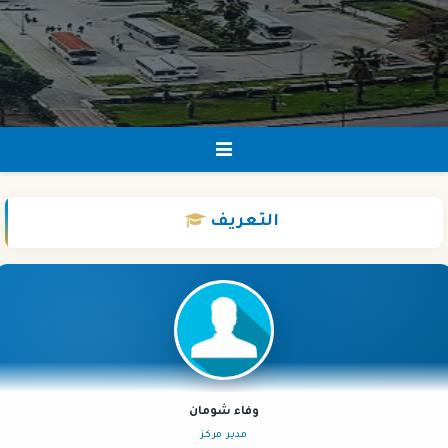
التعريف
وفاء شومان
مدير مركز