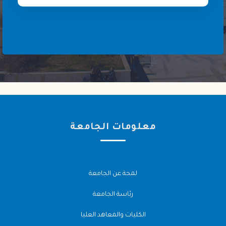
معلومات الجامعة
لمحة عن الجامعة
رئاسة الجامعة
الكليات والمعاهد العليا