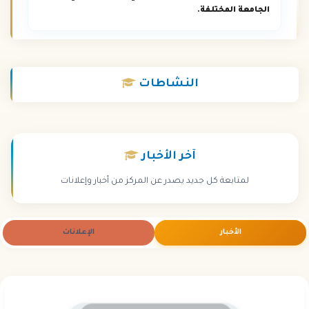
الجامعة المختلفة.
النشاطات
آخر
الأخبار
لمتابعة كل جديد يصدر عن المركز من أخبار وإعلانات
الأخبار
الإعلانات