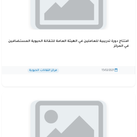
افتتاح دورة تدريبية للعاملين في الهيئة العامة للتقانة الحيوية المستضافين
في المركز
مركز التقانات الحيوية
15/02/2021