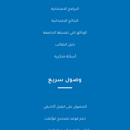
البرامج الامتحانية
النتائج الامتحانية
الوثائق التي تمنحها الجامعة
دليل الطالب
أسئلة متكررة
وصول سريع
الحصول على ايميل أكاديمي
حجز موعد تصحيح مؤتمت