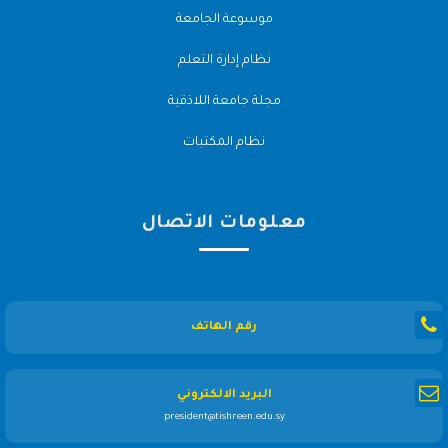
موسوعة الجامعة
نظام إدارة التعلم
مجلة جامعة اللاذقية
نظام المكتبات
معلومات الاتصال
رقم الهاتف
البريد الالكتروني
president@tishreen.edu.sy