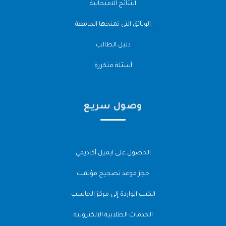
النتائج الامتحانية
الوثائق التي تمنحها الجامعة
دليل الطالب
أسئلة متكررة
وصول سريع
الحصول على ايميل أكاديمي
حجز موعد تصحيح مؤتمت
الكتب الواردة إلى مركز الحاسب
الخدمات الطلابية الالكترونية