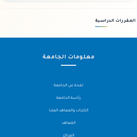
المقررات الدراسية
معلومات الجامعة
لمحة عن الجامعة
رئاسة الجامعة
الكليات والمعاهد العليا
المعاهد
المراكز