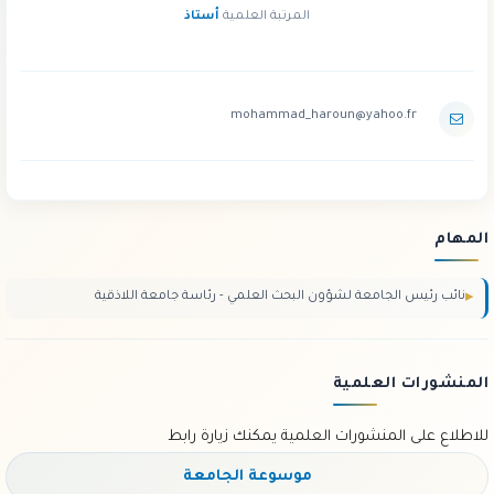
المرتبة العلمية
أستاذ
mohammad_haroun@yahoo.fr
المهام
نائب رئيس الجامعة لشؤون البحث العلمي - رئاسة جامعة اللاذقية
المنشورات العلمية
للاطلاع على المنشورات العلمية يمكنك زيارة رابط
موسوعة الجامعة