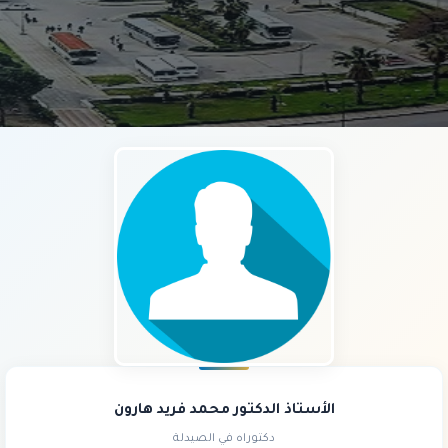
الأستاذ الدكتور محمد فريد هارون
دكتوراه في الصيدلة