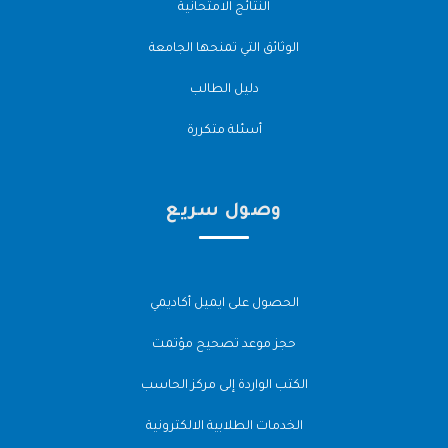
النتائج الامتحانية
الوثائق التي تمنحها الجامعة
دليل الطالب
أسئلة متكررة
وصول سريع
الحصول على ايميل أكاديمي
حجز موعد تصحيح مؤتمت
الكتب الواردة إلى مركز الحاسب
الخدمات الطلابية الالكترونية