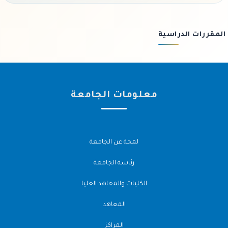
المقررات الدراسية
معلومات الجامعة
لمحة عن الجامعة
رئاسة الجامعة
الكليات والمعاهد العليا
المعاهد
المراكز