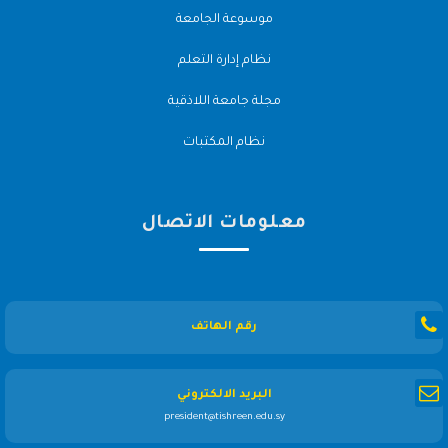
موسوعة الجامعة
نظام إدارة التعلم
مجلة جامعة اللاذقية
نظام المكتبات
معلومات الاتصال
رقم الهاتف
البريد الالكتروني
president@tishreen.edu.sy