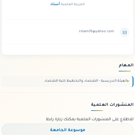
المرتبة العلمية
أستاذ
rolam76@yahoo.com
المهام
الهيئة التدريسية - الاقتصاد والتخطيط كلية الاقتصاد
المنشورات العلمية
للاطلاع على المنشورات العلمية يمكنك زيارة رابط
موسوعة الجامعة