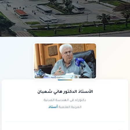
الأستاذ الدكتور هاني شعبان
دكتوراه في الهندسة المدنية
المرتبة العلمية
أستاذ