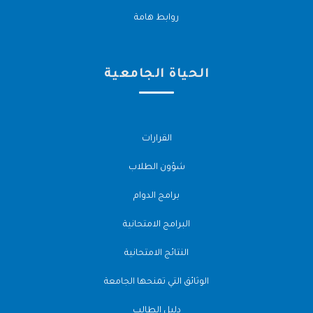
روابط هامة
الحياة الجامعية
القرارات
شؤون الطلاب
برامج الدوام
البرامج الامتحانية
النتائج الامتحانية
الوثائق التي تمنحها الجامعة
دليل الطالب