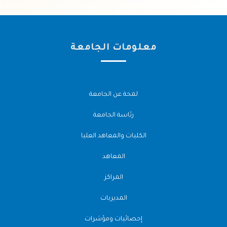
معلومات الجامعة
لمحة عن الجامعة
رئاسة الجامعة
الكليات والمعاهد العليا
المعاهد
المراكز
المديريات
إحصائيات ومؤشرات