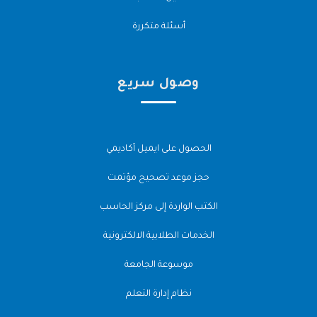
أسئلة متكررة
وصول سريع
الحصول على ايميل أكاديمي
حجز موعد تصحيح مؤتمت
الكتب الواردة إلى مركز الحاسب
الخدمات الطلابية الالكترونية
موسوعة الجامعة
نظام إدارة التعلم