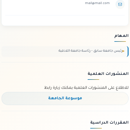
mail@mail.com
المهام
رئيس جامعة سابق - رئاسة جامعة اللاذقية
المنشورات العلمية
للاطلاع على المنشورات العلمية يمكنك زيارة رابط
موسوعة الجامعة
المقررات الدراسية